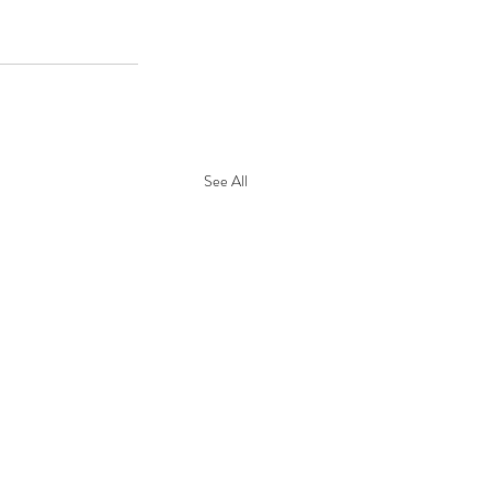
See All