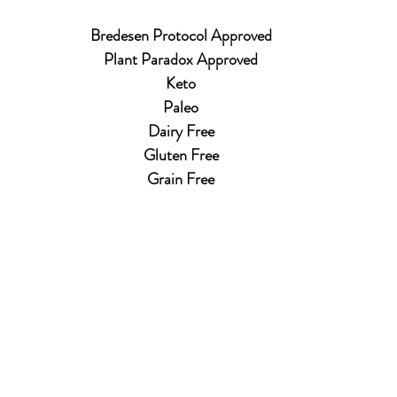
Bredesen Protocol Approved
Plant Paradox Approved
Keto
Paleo
Dairy Free
Gluten Free
Grain Free